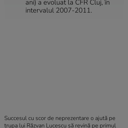
ani) a evoluat la CFR Cluj, în
intervalul 2007-2011.
Succesul cu scor de neprezentare o ajută pe
trupa lui Răzvan Lucescu să revină pe primul