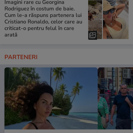
Imagini rare cu Georgina
Rodriguez în costum de baie.
Cum le-a răspuns partenera lui
Cristiano Ronaldo, celor care au
criticat-o pentru felul în care
arată
PARTENERI