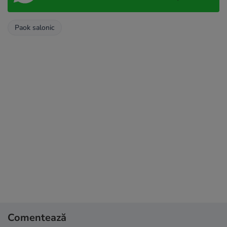
Paok salonic
Comentează