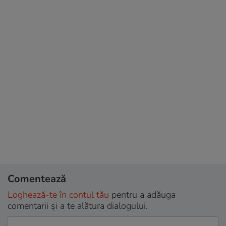
Comentează
Loghează-te în contul tău
pentru a adăuga
comentarii și a te alătura dialogului.