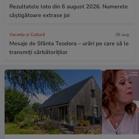
Rezultatele loto din 6 august 2026. Numerele
câștigătoare extrase joi
Vacanțe și Cultură
06 aug.
Mesaje de Sfânta Teodora – urări pe care să le
transmiți sărbătoriților