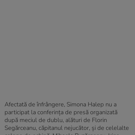
Afectată de înfrângere, Simona Halep nu a
participat la conferința de presă organizată
după meciul de dublu, alături de Florin
Segărceanu, căpitanul nejucător, și de celelalte