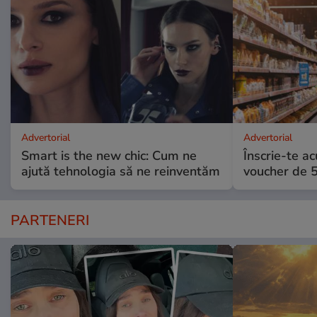
Advertorial
Advertorial
Smart is the new chic: Cum ne
Înscrie-te ac
ajută tehnologia să ne reinventăm
voucher de 5
PARTENERI