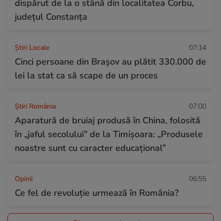
dispărut de la o stână din localitatea Corbu,
județul Constanța
Știri Locale
07:14
Cinci persoane din Brașov au plătit 330.000 de
lei la stat ca să scape de un proces
Știri România
07:00
Aparatură de bruiaj produsă în China, folosită
în „jaful secolului” de la Timișoara: „Produsele
noastre sunt cu caracter educațional”
Opinii
06:55
Ce fel de revoluție urmează în România?