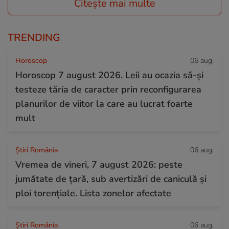
Citește mai multe
TRENDING
Horoscop
06 aug.
Horoscop 7 august 2026. Leii au ocazia să-și
testeze tăria de caracter prin reconfigurarea
planurilor de viitor la care au lucrat foarte
mult
Știri România
06 aug.
Vremea de vineri, 7 august 2026: peste
jumătate de țară, sub avertizări de caniculă și
ploi torențiale. Lista zonelor afectate
Știri România
06 aug.