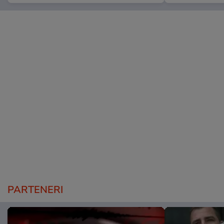
PARTENERI