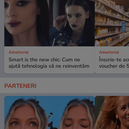
Advertorial
Advertorial
Smart is the new chic: Cum ne
Înscrie-te ac
ajută tehnologia să ne reinventăm
voucher de 5
PARTENERI