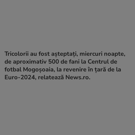
Tricolorii au fost aşteptaţi, miercuri noapte,
de aproximativ 500 de fani la Centrul de
fotbal Mogoşoaia, la revenire în ţară de la
Euro-2024, relatează News.ro.