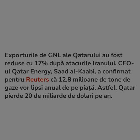
Exporturile de GNL ale Qatarului au fost
reduse cu 17% după atacurile Iranului. CEO-
ul Qatar Energy, Saad al-Kaabi, a confirmat
pentru
Reuters
că 12,8 milioane de tone de
gaze vor lipsi anual de pe piață. Astfel, Qatar
pierde 20 de miliarde de dolari pe an.