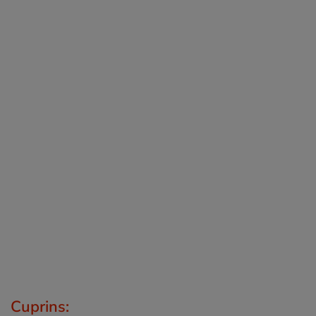
Cuprins: