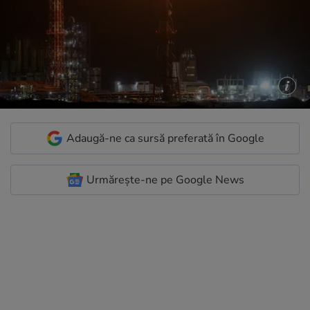
Adaugă-ne ca sursă preferată în Google
Urmărește-ne pe Google News