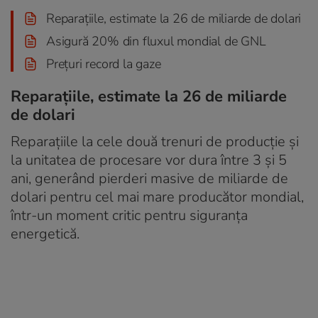
Reparațiile, estimate la 26 de miliarde de dolari
Asigură 20% din fluxul mondial de GNL
Prețuri record la gaze
Reparațiile, estimate la 26 de miliarde
de dolari
Reparațiile la cele două trenuri de producție și
la unitatea de procesare vor dura între 3 și 5
ani, generând pierderi masive de miliarde de
dolari pentru cel mai mare producător mondial,
într-un moment critic pentru siguranța
energetică.