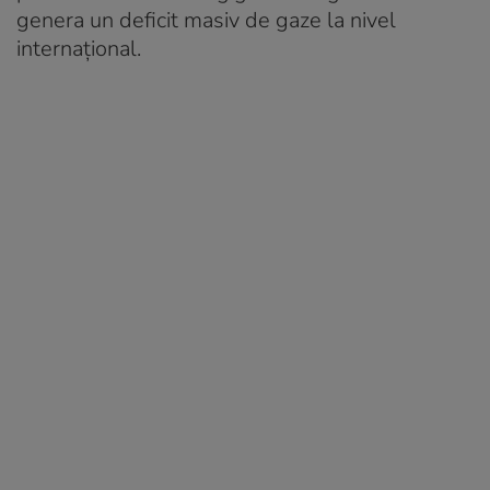
genera un deficit masiv de gaze la nivel
internațional.