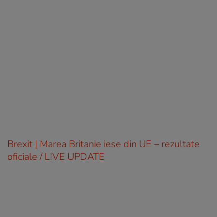
Brexit | Marea Britanie iese din UE – rezultate
oficiale / LIVE UPDATE