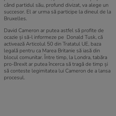
când partidul său, profund divizat, va alege un
succesor. El ar urma să participe la dineul de la
Bruxelles.
David Cameron ar putea astfel să profite de
ocazie și să-l informeze pe Donald Tusk, că
activează Articolul 50 din Tratatul UE, baza
legală pentru ca Marea Britanie să iasă din
blocul comunitar. Între timp, la Londra, tabăra
pro-Brexit ar putea încerca să tragă de timp şi
să conteste legimitatea lui Cameron de a lansa
procesul.