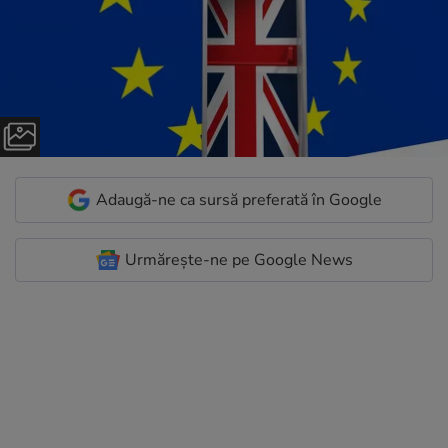
Adaugă-ne ca sursă preferată în Google
Urmărește-ne pe Google News