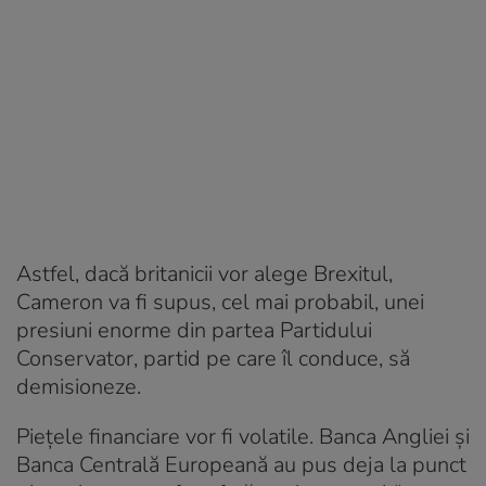
Astfel, dacă britanicii vor alege Brexitul,
Cameron va fi supus, cel mai probabil, unei
presiuni enorme din partea Partidului
Conservator, partid pe care îl conduce, să
demisioneze.
Pieţele financiare vor fi volatile. Banca Angliei şi
Banca Centrală Europeană au pus deja la punct