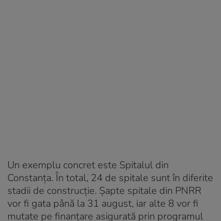
Un exemplu concret este Spitalul din
Constanța. În total, 24 de spitale sunt în diferite
stadii de construcție. Șapte spitale din PNRR
vor fi gata până la 31 august, iar alte 8 vor fi
mutate pe finanțare asigurată prin programul