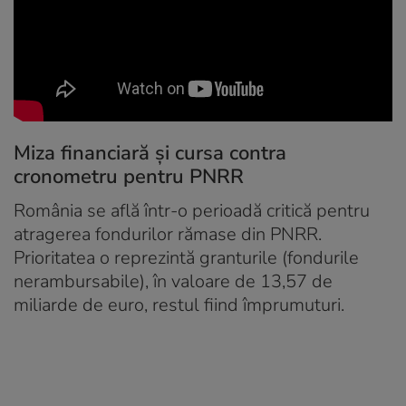
Miza financiară și cursa contra
cronometru pentru PNRR
România se află într-o perioadă critică pentru
atragerea fondurilor rămase din PNRR.
Prioritatea o reprezintă granturile (fondurile
nerambursabile), în valoare de 13,57 de
miliarde de euro, restul fiind împrumuturi.