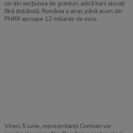
cei din secțiunea de granturi, adică bani alocați
fără dobândă. România a atras până acum din
PNRR aproape 12 miliarde de euro.
Vineri, 5 iunie, reprezentanții Comisiei vor