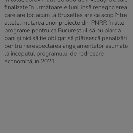
finalizate în următoarele luni, însă renegocierea
care are loc acum la Bruxelles are ca scop între
altele, mutarea unor proiecte din PNRR în alte
programe pentru ca Bucureștiul să nu piardă
bani și nici să fie obligat să plătească penalizări
pentru nerespectarea angajamentelor asumate
la începutul programului de redresare
economică, în 2021.