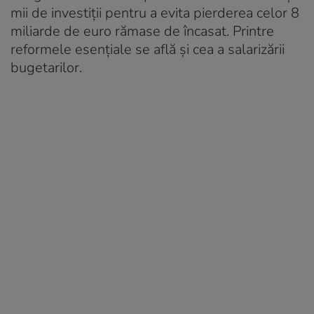
mii de investiții pentru a evita pierderea celor 8
miliarde de euro rămase de încasat. Printre
reformele esențiale se află și cea a salarizării
bugetarilor.