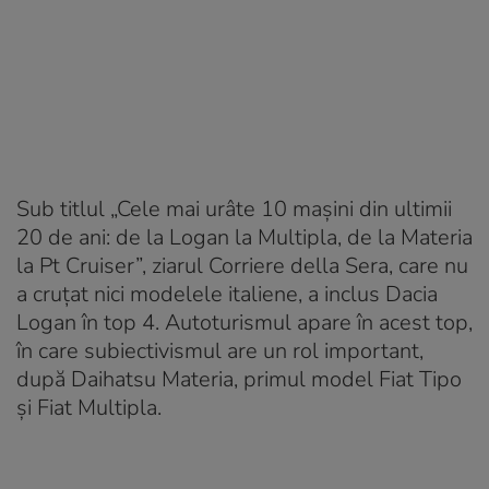
Sub titlul „Cele mai urâte 10 maşini din ultimii
20 de ani: de la Logan la Multipla, de la Materia
la Pt Cruiser”, ziarul Corriere della Sera, care nu
a cruțat nici modelele italiene, a inclus Dacia
Logan în top 4. Autoturismul apare în acest top,
în care subiectivismul are un rol important,
după Daihatsu Materia, primul model Fiat Tipo
și Fiat Multipla.