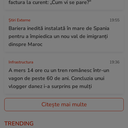
factura la curent: „Cum vi se pare?”
Știri Externe
19:55
Bariera inedită instalată în mare de Spania
pentru a împiedica un nou val de imigranți
dinspre Maroc
Infrastructura
19:36
A mers 14 ore cu un tren românesc într-un
vagon de peste 60 de ani. Concluzia unui
vlogger danez i-a surprins pe mulți
Citește mai multe
TRENDING