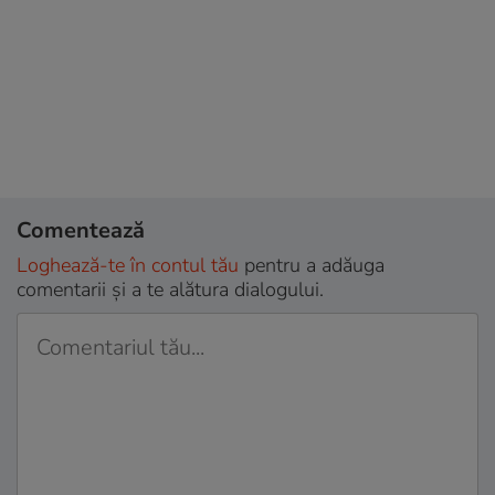
Comentează
Loghează-te în contul tău
pentru a adăuga
comentarii și a te alătura dialogului.