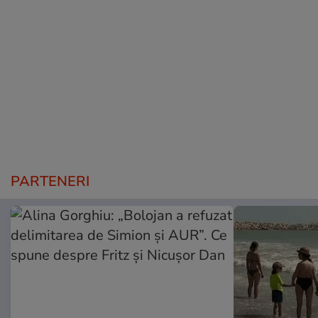
PARTENERI