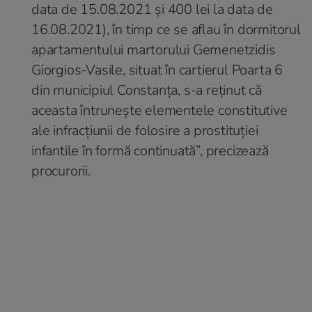
data de 15.08.2021 și 400 lei la data de
16.08.2021), în timp ce se aflau în dormitorul
apartamentului martorului Gemenetzidis
Giorgios-Vasile, situat în cartierul Poarta 6
din municipiul Constanța, s-a reţinut că
aceasta întrunește elementele constitutive
ale infracțiunii de folosire a prostituţiei
infantile în formă continuată”, precizează
procurorii.