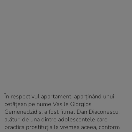
În respectivul apartament, aparținând unui
cetățean pe nume Vasile Giorgios
Gemenedzidis, a fost filmat Dan Diaconescu,
alături de una dintre adolescentele care
practica prostituția la vremea aceea, conform