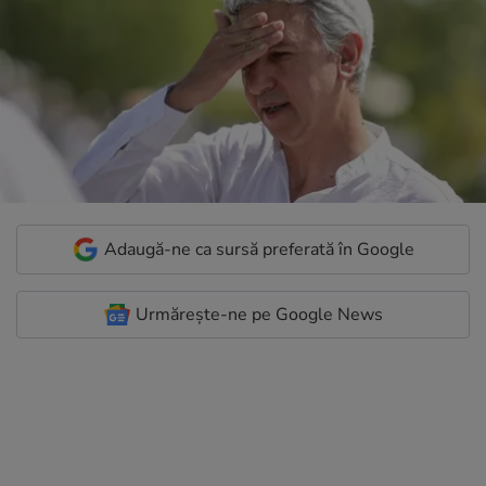
Adaugă-ne ca sursă preferată în Google
Urmărește-ne pe Google News