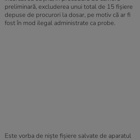
preliminară, excluderea unui total de 15 fișiere
depuse de procurori la dosar, pe motiv că ar fi
fost în mod ilegal administrate ca probe.
Este vorba de niște fișiere salvate de aparatul