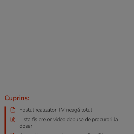
Cuprins:
Fostul realizator TV neagă totul
Lista fișierelor video depuse de procurori la
dosar