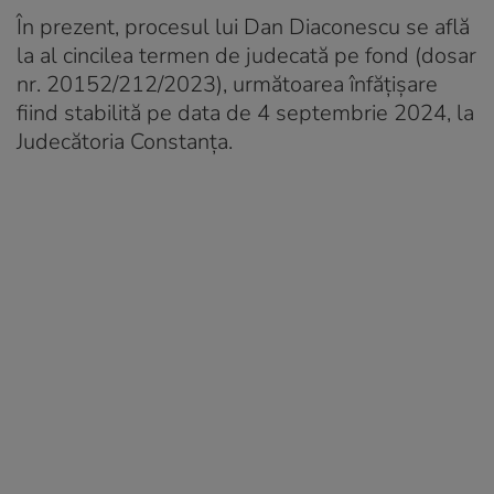
În prezent, procesul lui Dan Diaconescu se află
la al cincilea termen de judecată pe fond (dosar
nr. 20152/212/2023), următoarea înfățișare
fiind stabilită pe data de 4 septembrie 2024, la
Judecătoria Constanța.