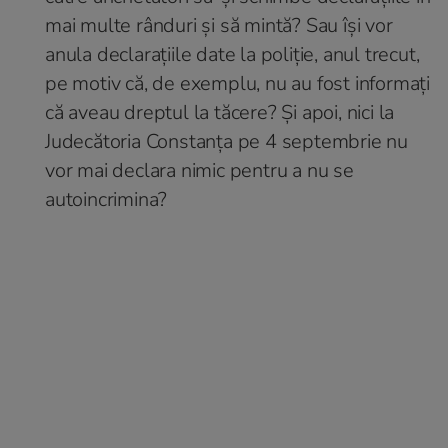
mai multe rânduri și să mintă? Sau își vor
anula declarațiile date la poliție, anul trecut,
pe motiv că, de exemplu, nu au fost informați
că aveau dreptul la tăcere? Și apoi, nici la
Judecătoria Constanța pe 4 septembrie nu
vor mai declara nimic pentru a nu se
autoincrimina?