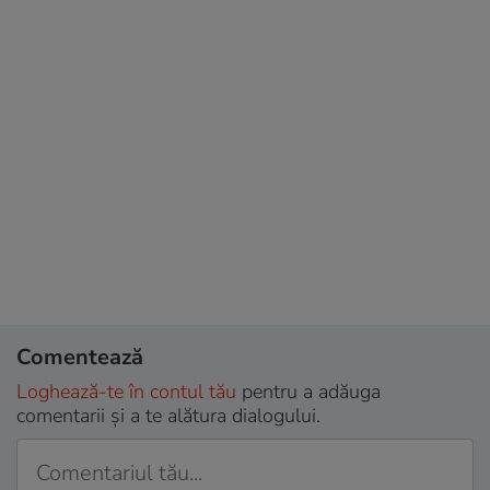
Comentează
Loghează-te în contul tău
pentru a adăuga
comentarii și a te alătura dialogului.