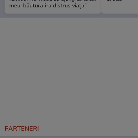
meu, băutura i-a distrus viața”
PARTENERI