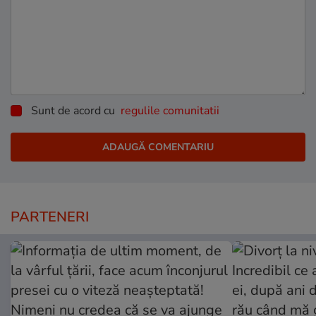
Sunt de acord cu
regulile comunitatii
PARTENERI