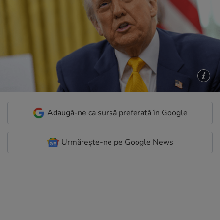
Adaugă-ne ca sursă preferată în Google
Urmărește-ne pe Google News