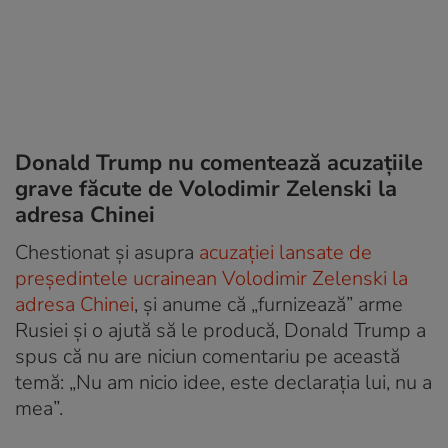
Donald Trump nu comentează acuzațiile
grave făcute de Volodimir Zelenski la
adresa Chinei
Chestionat și asupra
acuzației lansate de
președintele ucrainean Volodimir Zelenski la
adresa Chinei
, și anume că „furnizează” arme
Rusiei și o ajută să le producă, Donald Trump a
spus că nu are niciun comentariu pe această
temă: „Nu am nicio idee, este declarația lui, nu a
mea”.