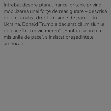
Întrebat despre planul franco-britanic privind
mobilizarea unei forțe de reasigurare – descrisă
de un jurnalist drept „misiune de pace” – în
Ucraina, Donald Trump a declarat că „misiunile
de pace îmi convin mereu”. „Sunt de acord cu
misiunile de pace”, a insistat președintele
american.