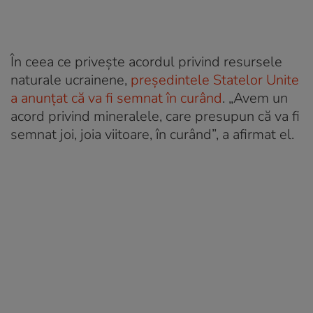
În ceea ce privește acordul privind resursele
naturale ucrainene,
președintele Statelor Unite
a anunțat că va fi semnat în curând
. „Avem un
acord privind mineralele, care presupun că va fi
semnat joi, joia viitoare, în curând”, a afirmat el.