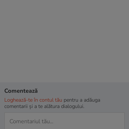
Comentează
Loghează-te în contul tău
pentru a adăuga
comentarii și a te alătura dialogului.