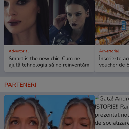
Advertorial
Advertorial
Smart is the new chic: Cum ne
Înscrie-te ac
ajută tehnologia să ne reinventăm
voucher de 5
PARTENERI