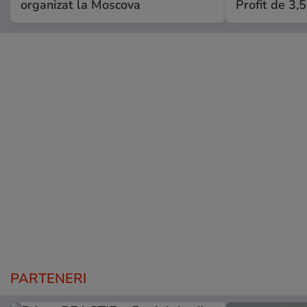
organizat la Moscova
Profit de 3,
PARTENERI