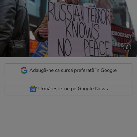
Adaugă-ne ca sursă preferată în Google
Urmărește-ne pe Google News