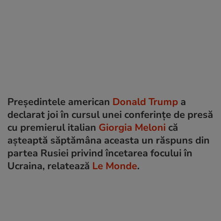
Președintele american
Donald Trump
a
declarat joi în cursul unei conferințe de presă
cu premierul italian
Giorgia Meloni
că
așteaptă săptămâna aceasta un răspuns din
partea Rusiei privind încetarea focului în
Ucraina, relatează
Le Monde
.