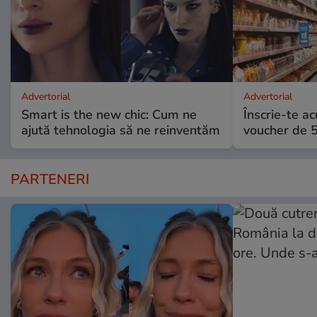
Advertorial
Advertorial
Smart is the new chic: Cum ne
Înscrie-te ac
ajută tehnologia să ne reinventăm
voucher de 5
PARTENERI