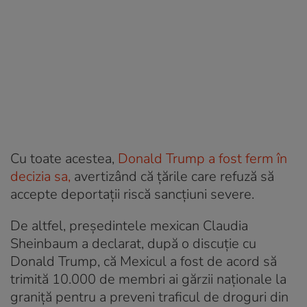
Cu toate acestea,
Donald Trump a fost ferm în
decizia sa,
avertizând că țările care refuză să
accepte deportații riscă sancțiuni severe.
De altfel, președintele mexican Claudia
Sheinbaum a declarat, după o discuție cu
Donald Trump, că Mexicul a fost de acord să
trimită 10.000 de membri ai gărzii naționale la
graniță pentru a preveni traficul de droguri din