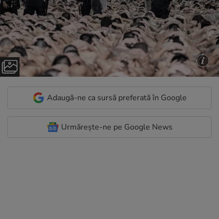
Adaugă-ne ca sursă preferată în Google
Urmărește-ne pe Google News