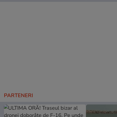
PARTENERI