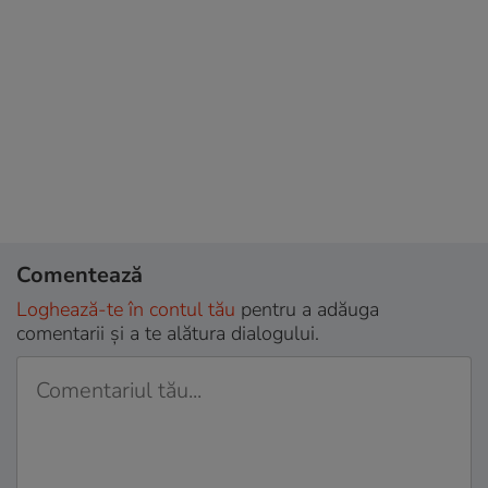
Comentează
Loghează-te în contul tău
pentru a adăuga
comentarii și a te alătura dialogului.