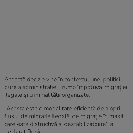
Această decizie vine în contextul unei politici
dure a administrației Trump împotriva imigrației
ilegale și criminalității organizate.
„Acesta este o modalitate eficientă de a opri
fluxul de migrație ilegală, de migrație în masă,
care este distructivă și destabilizatoare”, a
declarat Rubio.