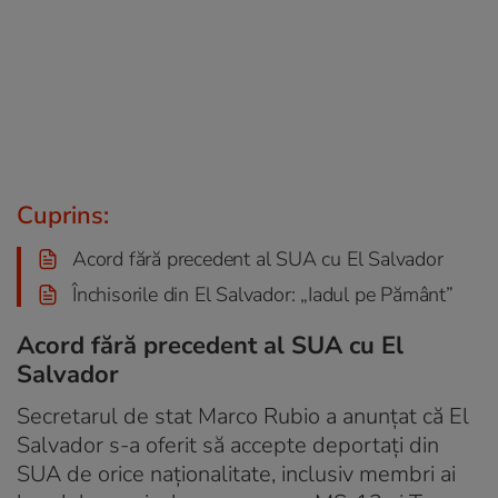
Cuprins:
Acord fără precedent al SUA cu El Salvador
Închisorile din El Salvador: „Iadul pe Pământ”
Acord fără precedent al SUA cu El
Salvador
Secretarul de stat Marco Rubio a anunțat că El
Salvador s-a oferit să accepte deportați din
SUA de orice naționalitate, inclusiv membri ai