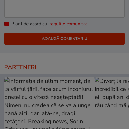
Sunt de acord cu
regulile comunitatii
PARTENERI