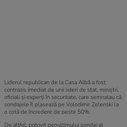
Liderul republican de la Casa Albă a fost
contrazis imediat de unii lideri de stat, miniștri,
oficiali și experți în securitate, care semnalau că
sondajele îl plasează pe Volodimir Zelenski la
o cotă de încredere de peste 50%.
De altfel, potrivit penultimului sondaj al