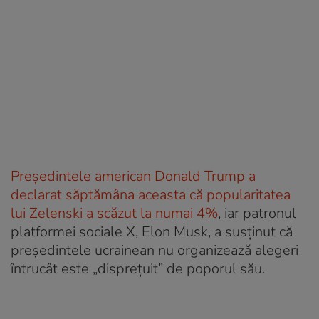
Președintele american Donald Trump a
declarat săptămâna aceasta că popularitatea
lui Zelenski a scăzut la numai 4%
, iar patronul
platformei sociale X, Elon Musk, a susținut că
președintele ucrainean nu organizează alegeri
întrucât este „disprețuit” de poporul său.