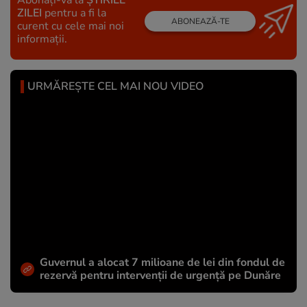
ZILEI
pentru a fi la
ABONEAZĂ-TE
curent cu cele mai noi
informații.
URMĂREȘTE CEL MAI NOU VIDEO
Guvernul a alocat 7 milioane de lei din fondul de
rezervă pentru intervenții de urgență pe Dunăre