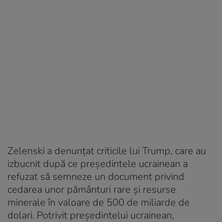
Zelenski a denunțat criticile lui Trump, care au
izbucnit după ce președintele ucrainean a
refuzat să semneze un document privind
cedarea unor pământuri rare și resurse
minerale în valoare de 500 de miliarde de
dolari. Potrivit președintelui ucrainean,