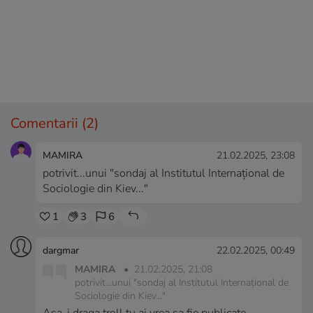
Comentarii
(2)
MAMIRA
21.02.2025, 23:08
potrivit...unui "sondaj al Institutul Internațional de
Sociologie din Kiev..."
1
3
6
dargmar
22.02.2025, 00:49
MAMIRA
•
21.02.2025, 21:08
potrivit...unui "sondaj al Institutul Internațional de
Sociologie din Kiev..."