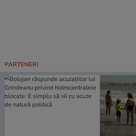
PARTENERI