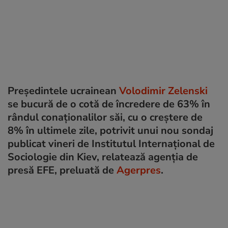
Președintele ucrainean
Volodimir Zelenski
se bucură de o cotă de încredere de 63% în
rândul conaționalilor săi, cu o creștere de
8% în ultimele zile, potrivit unui nou sondaj
publicat vineri de Institutul Internațional de
Sociologie din Kiev, relatează agenția de
presă EFE, preluată de
Agerpres
.