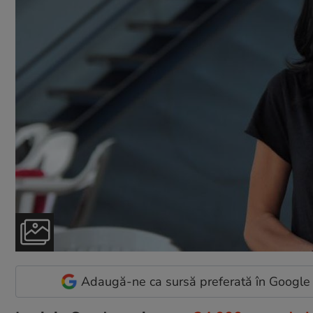
Adaugă-ne ca sursă preferată în Google