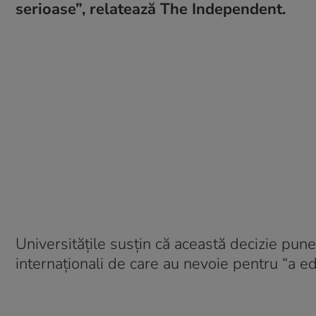
serioase”, relatează The Independent.
Universitățile susțin că această decizie pune
internaționali de care au nevoie pentru “a edu