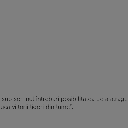
 sub semnul întrebări posibilitatea de a atrage
ca viitorii lideri din lume”.