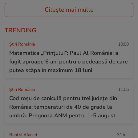
Citește mai multe
TRENDING
Știri România
10:00
Matematica „Prințului”: Paul Al României a
fugit aproape 6 ani pentru o pedeapsă de care
putea scăpa în maximum 18 luni
Știri România
11:06
Cod roșu de caniculă pentru trei județe din
România: temperaturi de 40 de grade la
umbră. Prognoza ANM pentru 1-5 august
Bani și Afaceri
31 iul.