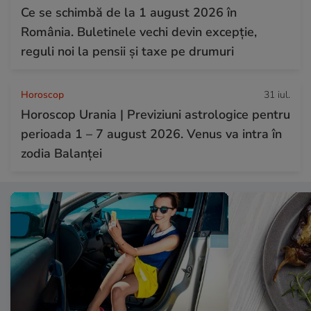
Ce se schimbă de la 1 august 2026 în
România. Buletinele vechi devin excepție,
reguli noi la pensii și taxe pe drumuri
Horoscop
31 iul.
Horoscop Urania | Previziuni astrologice pentru
perioada 1 – 7 august 2026. Venus va intra în
zodia Balanței