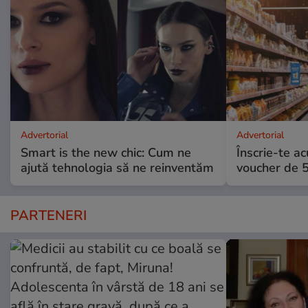
Advertorial
Advertorial
Smart is the new chic: Cum ne
Înscrie-te ac
ajută tehnologia să ne reinventăm
voucher de 5
PARTENERI