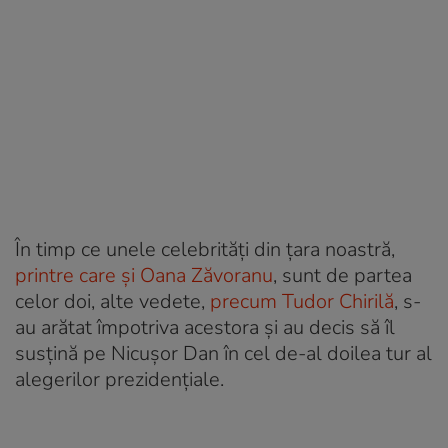
În timp ce unele celebrități din țara noastră,
printre care și Oana Zăvoranu
, sunt de partea
celor doi, alte vedete,
precum Tudor Chirilă
, s-
au arătat împotriva acestora și au decis să îl
susțină pe Nicușor Dan în cel de-al doilea tur al
alegerilor prezidențiale.