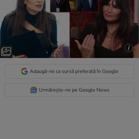
Adaugă-ne ca sursă preferată în Google
Urmărește-ne pe Google News