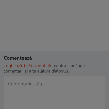
Comentează
Loghează-te în contul tău
pentru a adăuga
comentarii și a te alătura dialogului.