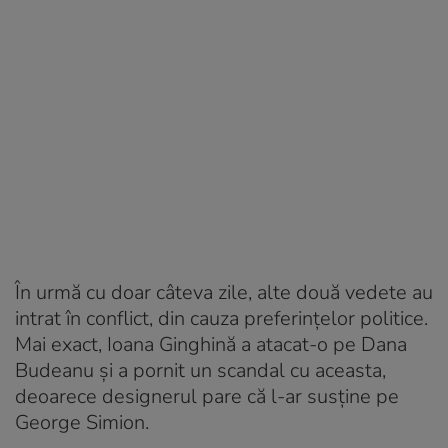
În urmă cu doar câteva zile, alte două vedete au
intrat în conflict, din cauza preferințelor politice.
Mai exact, Ioana Ginghină a atacat-o pe Dana
Budeanu și a pornit un scandal cu aceasta,
deoarece designerul pare că l-ar susține pe
George Simion.