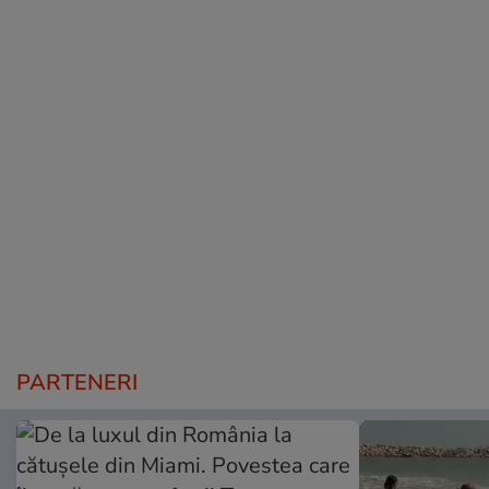
PARTENERI