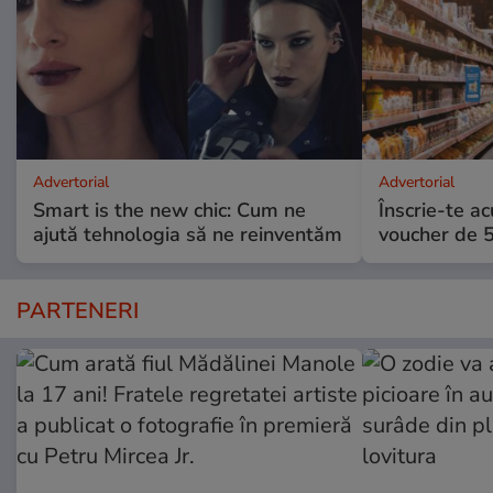
Advertorial
Advertorial
Smart is the new chic: Cum ne
Înscrie-te ac
ajută tehnologia să ne reinventăm
voucher de 5
PARTENERI