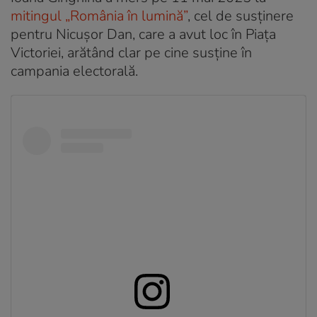
mitingul „România în lumină”
, cel de susținere
pentru Nicușor Dan, care a avut loc în Piața
Victoriei, arătând clar pe cine susține în
campania electorală.