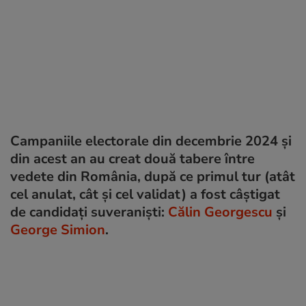
Campaniile electorale din decembrie 2024 și
din acest an au creat două tabere între
vedete din România, după ce primul tur (atât
cel anulat, cât și cel validat) a fost câștigat
de candidați suveraniști:
Călin Georgescu
și
George Simion
.