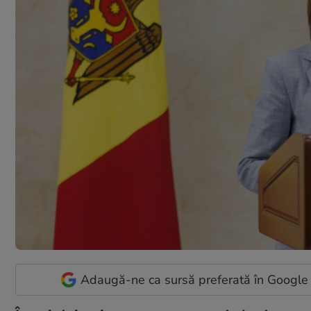
Adaugă-ne ca sursă preferată în Google