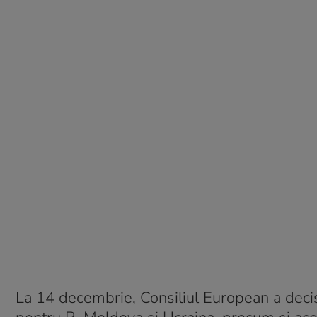
La 14 decembrie, Consiliul European a decis