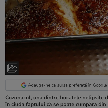
Adaugă-ne ca sursă preferată în Google
Cozonacul, una dintre bucatele nelipsite 
în ciuda faptului că se poate cumpăra din