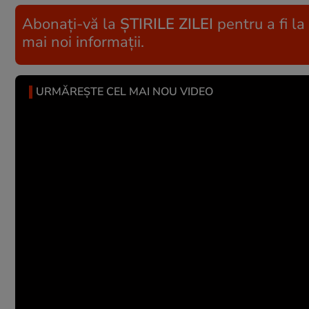
Abonați-vă la
ȘTIRILE ZILEI
pentru a fi la
mai noi informații.
URMĂREȘTE CEL MAI NOU VIDEO