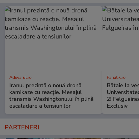
Adevarul.ro
Fanatik.ro
Iranul prezintă o nouă dronă
Bătaie la ve
kamikaze cu reacție. Mesajul
Universitate
transmis Washingtonului în plină
2! Felgueiras
escaladare a tensiunilor
Exclusiv
PARTENERI