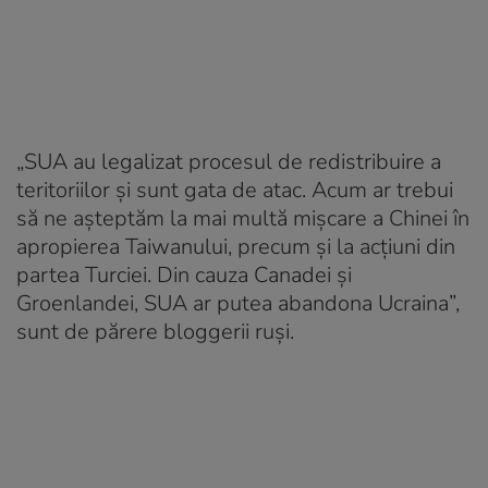
„SUA au legalizat procesul de redistribuire a
teritoriilor și sunt gata de atac. Acum ar trebui
să ne așteptăm la mai multă mișcare a Chinei în
apropierea Taiwanului, precum și la acțiuni din
partea Turciei. Din cauza Canadei și
Groenlandei, SUA ar putea abandona Ucraina”,
sunt de părere bloggerii ruși.