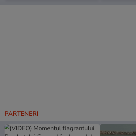
PARTENERI