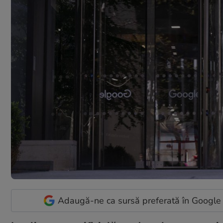
Adaugă-ne ca sursă preferată în Google