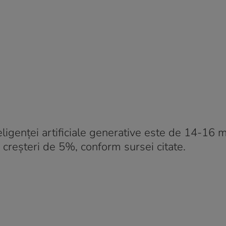
eligenței artificiale generative este de 14-16 m
 creșteri de 5%, conform sursei citate.