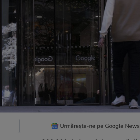
Urmărește-ne pe Google News