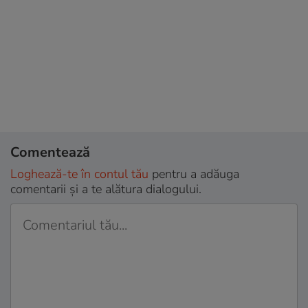
Comentează
Loghează-te în contul tău
pentru a adăuga
comentarii și a te alătura dialogului.