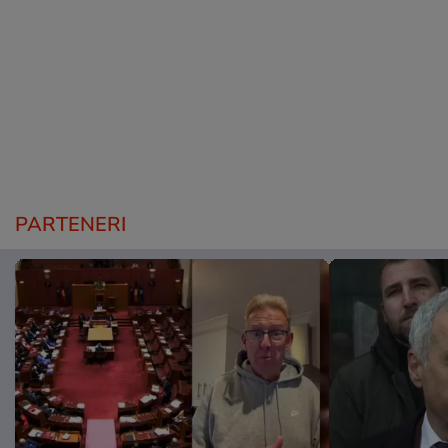
PARTENERI