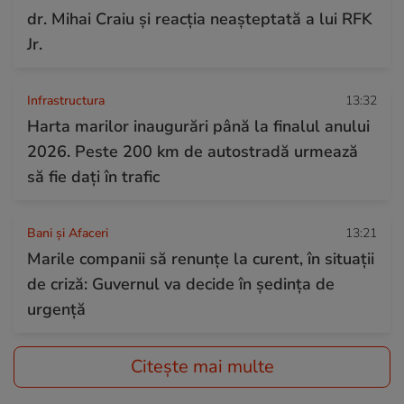
dr. Mihai Craiu și reacția neașteptată a lui RFK
Jr.
Infrastructura
13:32
Harta marilor inaugurări până la finalul anului
2026. Peste 200 km de autostradă urmează
să fie dați în trafic
Bani și Afaceri
13:21
Marile companii să renunțe la curent, în situații
de criză: Guvernul va decide în ședința de
urgență
Citește mai multe