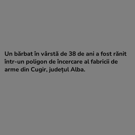
Un bărbat în vârstă de 38 de ani a fost rănit
într-un poligon de încercare al fabricii de
arme din Cugir, județul Alba.