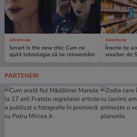
Advertorial
Advertorial
Smart is the new chic: Cum ne
Înscrie-te ac
ajută tehnologia să ne reinventăm
voucher de 5
PARTENERI