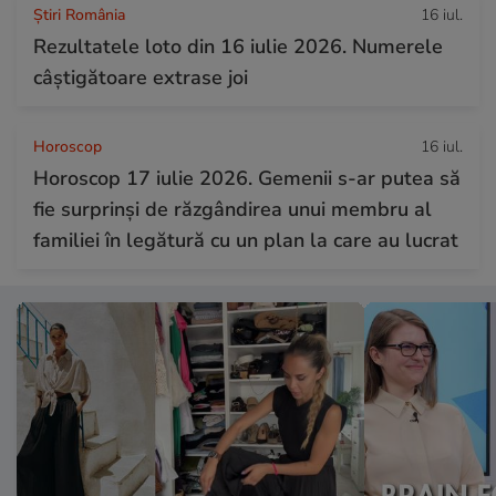
Știri România
16 iul.
Rezultatele loto din 16 iulie 2026. Numerele
câștigătoare extrase joi
Horoscop
16 iul.
Horoscop 17 iulie 2026. Gemenii s-ar putea să
fie surprinși de răzgândirea unui membru al
familiei în legătură cu un plan la care au lucrat