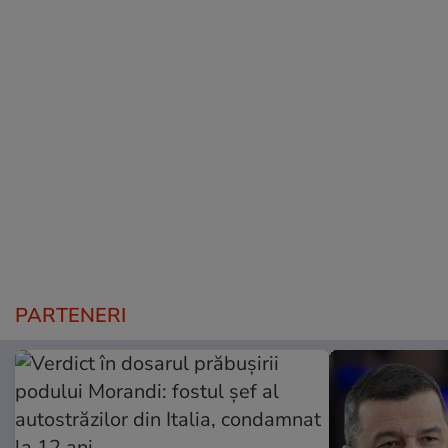
PARTENERI