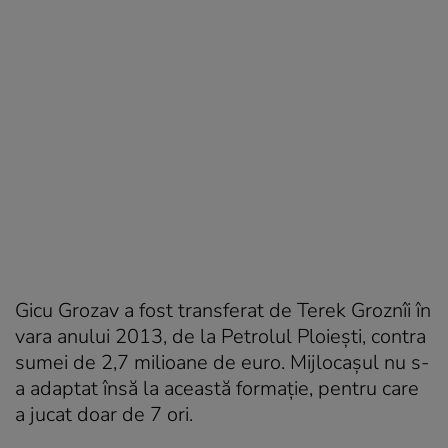
Gicu Grozav a fost transferat de Terek Groznîi în
vara anului 2013, de la Petrolul Ploiești, contra
sumei de 2,7 milioane de euro. Mijlocașul nu s-
a adaptat însă la această formație, pentru care
a jucat doar de 7 ori.