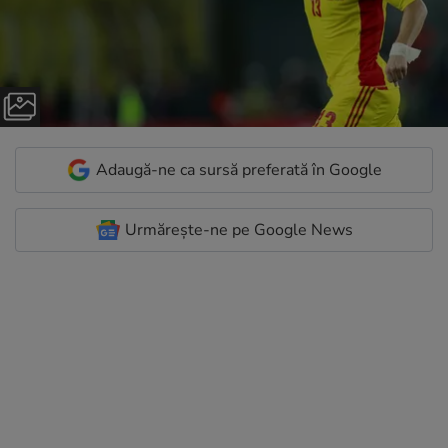
Adaugă-ne ca sursă preferată în Google
Urmărește-ne pe Google News