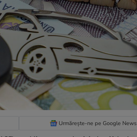
Urmărește-ne pe Google News