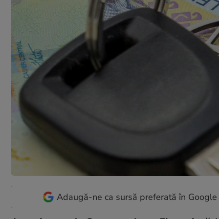
Adaugă-ne ca sursă preferată în Google