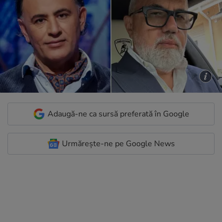
Adaugă-ne ca sursă preferată în Google
Urmărește-ne pe Google News