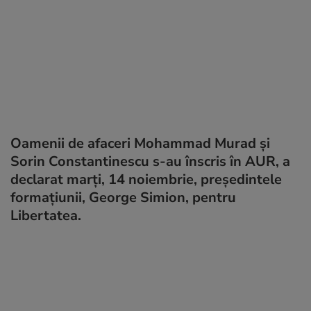
Oamenii de afaceri Mohammad Murad și
Sorin Constantinescu s-au înscris în AUR, a
declarat marți, 14 noiembrie, președintele
formațiunii, George Simion, pentru
Libertatea.