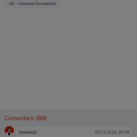
UE - Uniunea Europeană
Comentarii
(88)
Stefania2
09.02.2024, 00:59