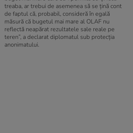
treaba, ar trebui de asemenea să se ţină cont
de faptul că, probabil, consideră în egală
măsură că bugetul mai mare al OLAF nu
reflectă neapărat rezultatele sale reale pe
teren”, a declarat diplomatul sub protecţia
anonimatului.