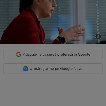
Adaugă-ne ca sursă preferată în Google
Urmărește-ne pe Google News