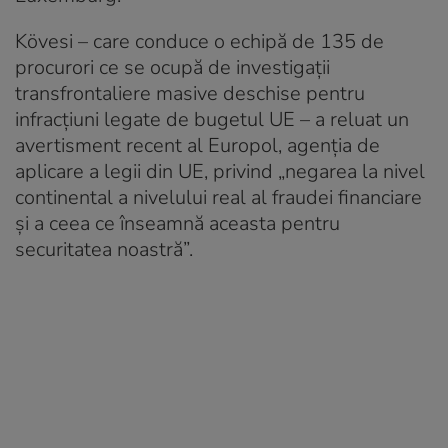
Kövesi – care conduce o echipă de 135 de
procurori ce se ocupă de investigaţii
transfrontaliere masive deschise pentru
infracţiuni legate de bugetul UE – a reluat un
avertisment recent al Europol, agenţia de
aplicare a legii din UE, privind „negarea la nivel
continental a nivelului real al fraudei financiare
şi a ceea ce înseamnă aceasta pentru
securitatea noastră”.