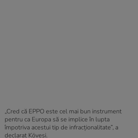
„Cred că EPPO este cel mai bun instrument
pentru ca Europa să se implice în lupta
împotriva acestui tip de infracţionalitate”, a
declarat Kövesi.