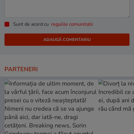
Sunt de acord cu
regulile comunitatii
PARTENERI