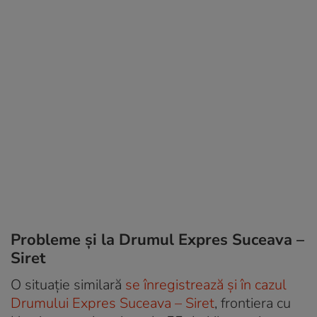
Probleme și la Drumul Expres Suceava –
Siret
O situație similară
se înregistrează și în cazul
Drumului Expres Suceava – Siret
, frontiera cu