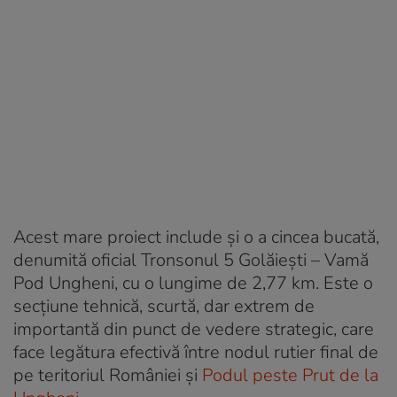
Acest mare proiect include și o a cincea bucată,
denumită oficial Tronsonul 5 Golăiești – Vamă
Pod Ungheni, cu o lungime de 2,77 km. Este o
secțiune tehnică, scurtă, dar extrem de
importantă din punct de vedere strategic, care
face legătura efectivă între nodul rutier final de
pe teritoriul României și
Podul peste Prut de la