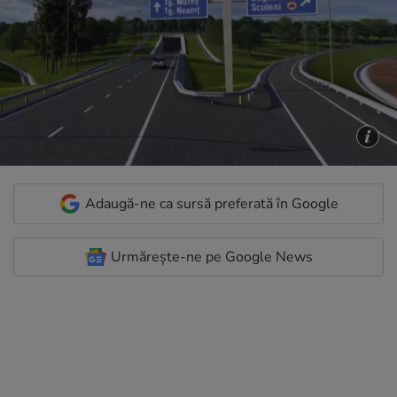
Adaugă-ne ca sursă preferată în Google
Urmărește-ne pe Google News