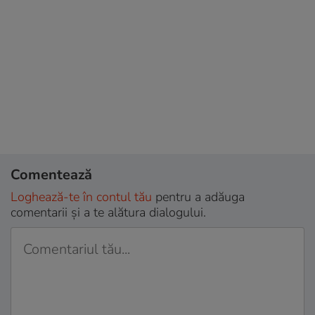
Comentează
Loghează-te în contul tău
pentru a adăuga
comentarii și a te alătura dialogului.