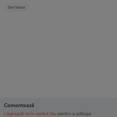
Stiri Vaslui
Comentează
Loghează-te în contul tău
pentru a adăuga