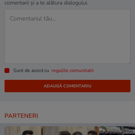
comentarii și a te alătura dialogului.
Sunt de acord cu
regulile comunitatii
PARTENERI