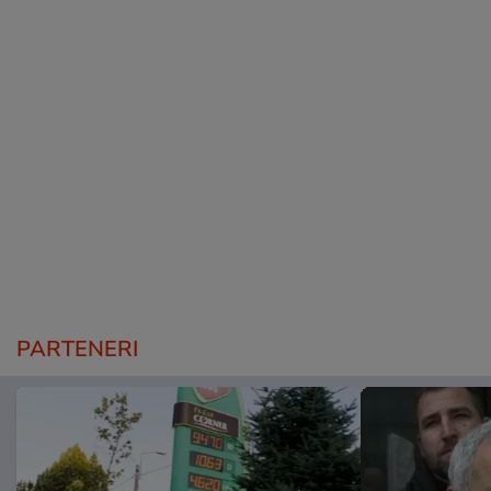
PARTENERI