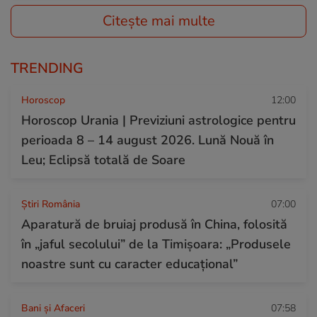
Citește mai multe
TRENDING
Horoscop
12:00
Horoscop Urania | Previziuni astrologice pentru
perioada 8 – 14 august 2026. Lună Nouă în
Leu; Eclipsă totală de Soare
Știri România
07:00
Aparatură de bruiaj produsă în China, folosită
în „jaful secolului” de la Timișoara: „Produsele
noastre sunt cu caracter educațional”
Bani și Afaceri
07:58