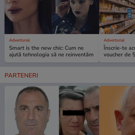
Advertorial
Advertorial
Smart is the new chic: Cum ne
Înscrie-te ac
ajută tehnologia să ne reinventăm
voucher de 5
PARTENERI