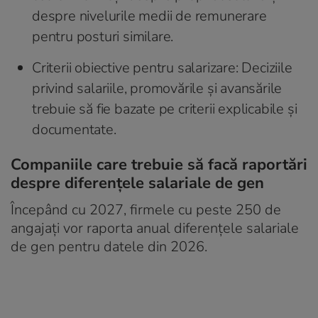
despre nivelurile medii de remunerare
pentru posturi similare.
Criterii obiective pentru salarizare: Deciziile
privind salariile, promovările și avansările
trebuie să fie bazate pe criterii explicabile și
documentate.
Companiile care trebuie să facă raportări
despre diferențele salariale de gen
Începând cu 2027, firmele cu peste 250 de
angajați vor raporta anual diferențele salariale
de gen pentru datele din 2026.