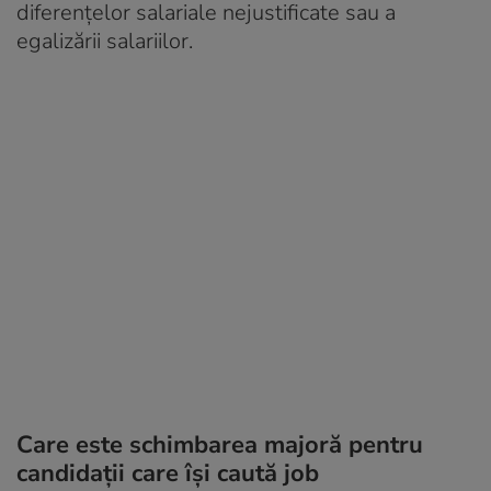
diferențelor salariale nejustificate sau a
egalizării salariilor.
Care este schimbarea majoră pentru
candidații care își caută job