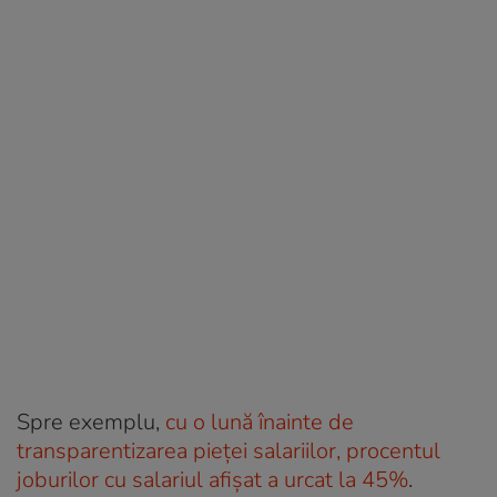
Spre exemplu,
cu o lună înainte de
transparentizarea pieței salariilor, procentul
joburilor cu salariul afișat a urcat la 45%
.