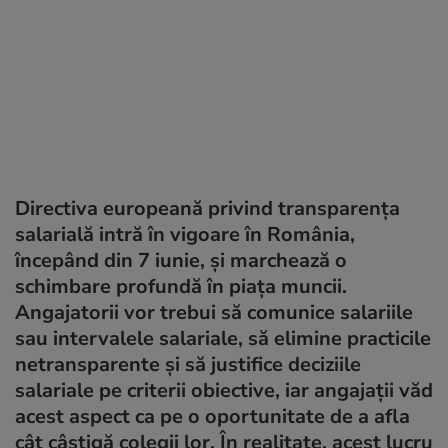
Directiva europeană privind transparența
salarială intră în vigoare în România,
începând din 7 iunie, și marchează o
schimbare profundă în piața muncii.
Angajatorii vor trebui să comunice salariile
sau intervalele salariale, să elimine practicile
netransparente și să justifice deciziile
salariale pe criterii obiective, iar angajații văd
acest aspect ca pe o oportunitate de a afla
cât câștigă colegii lor. În realitate, acest lucru