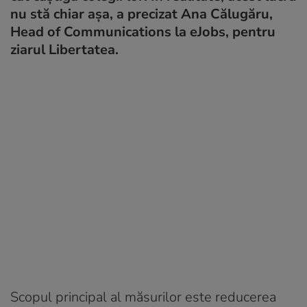
nu stă chiar așa, a precizat Ana Călugăru,
Head of Communications la eJobs, pentru
ziarul Libertatea.
Scopul principal al măsurilor este reducerea