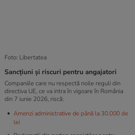
Foto: Libertatea
Sancțiuni și riscuri pentru angajatori
Companiile care nu respectă noile reguli din
directiva UE, ce va intra în vigoare în România
din 7 iunie 2026, riscă:
Amenzi administrative de până la 30.000 de
lei