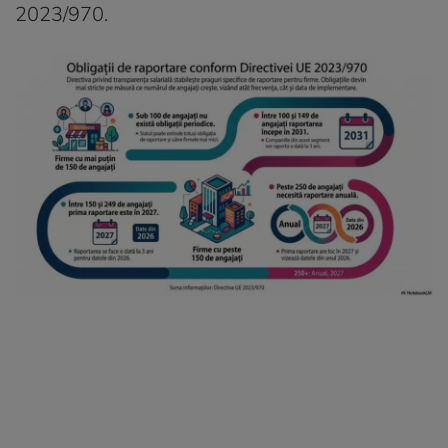
2023/970.