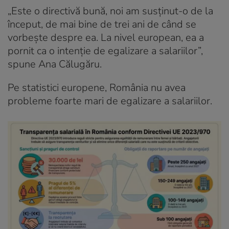
„Este o directivă bună, noi am susținut-o de la
început, de mai bine de trei ani de când se
vorbește despre ea. La nivel european, ea a
pornit ca o intenție de egalizare a salariilor”,
spune Ana Călugăru.
Pe statistici europene, România nu avea
probleme foarte mari de egalizare a salariilor.