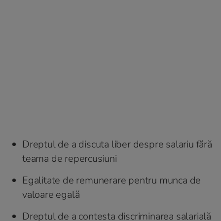
Dreptul de a discuta liber despre salariu fără
teama de repercusiuni
Egalitate de remunerare pentru munca de
valoare egală
Dreptul de a contesta discriminarea salarială