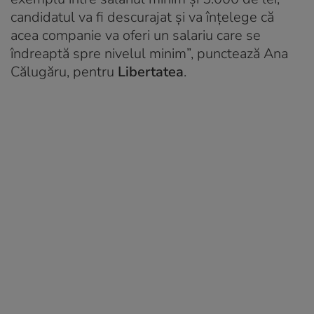
candidatul va fi descurajat și va înțelege că
acea companie va oferi un salariu care se
îndreaptă spre nivelul minim”, punctează Ana
Călugăru, pentru
Libertatea
.