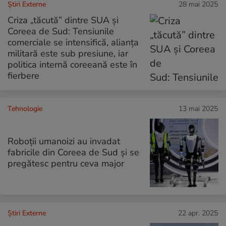
Știri Externe
28 mai 2025
Criza „tăcută” dintre SUA și
Coreea de Sud: Tensiunile
comerciale se intensifică, alianța
militară este sub presiune, iar
politica internă coreeană este în
fierbere
Tehnologie
13 mai 2025
Roboții umanoizi au invadat
fabricile din Coreea de Sud și se
pregătesc pentru ceva major
Știri Externe
22 apr. 2025