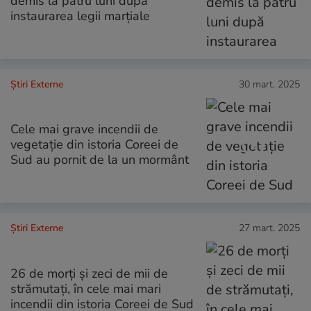
demis la patru luni după
instaurarea legii marțiale
Știri Externe
30 mart. 2025
Cele mai grave incendii de
vegetaţie din istoria Coreei de
Sud au pornit de la un mormânt
Știri Externe
27 mart. 2025
26 de morți și zeci de mii de
strămutați, în cele mai mari
incendii din istoria Coreei de Sud