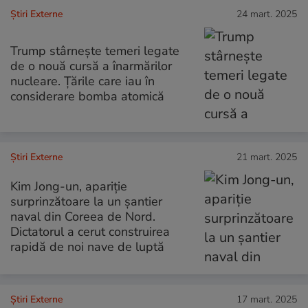
Știri Externe
24 mart. 2025
Trump stârnește temeri legate
de o nouă cursă a înarmărilor
nucleare. Țările care iau în
considerare bomba atomică
Știri Externe
21 mart. 2025
Kim Jong-un, apariție
surprinzătoare la un șantier
naval din Coreea de Nord.
Dictatorul a cerut construirea
rapidă de noi nave de luptă
Știri Externe
17 mart. 2025