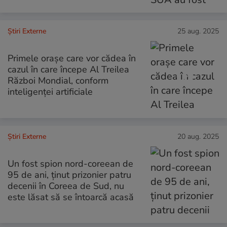
Știri Externe
25 aug. 2025
Primele orașe care vor cădea în
cazul în care începe Al Treilea
Război Mondial, conform
inteligenței artificiale
Știri Externe
20 aug. 2025
Un fost spion nord-coreean de
95 de ani, ținut prizonier patru
decenii în Coreea de Sud, nu
este lăsat să se întoarcă acasă