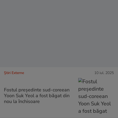
Știri Externe
10 iul. 2025
Fostul președinte sud-coreean
Yoon Suk Yeol a fost băgat din
nou la închisoare