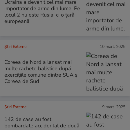
Ucraina a devenit cel mai mare
importator de arme din lume. Pe
locul 2 nu este Rusia, ci o țară
europeană
Știri Externe
10 mart. 2025
Coreea de Nord a lansat mai
multe rachete balistice după
exercițiile comune dintre SUA și
Coreea de Sud
Știri Externe
9 mart. 2025
142 de case au fost
bombardate accidental de două