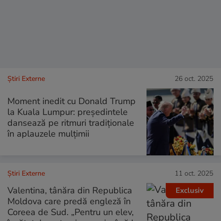
Știri Externe
26 oct. 2025
Moment inedit cu Donald Trump
la Kuala Lumpur: președintele
dansează pe ritmuri tradiționale
în aplauzele mulțimii
Știri Externe
11 oct. 2025
Valentina, tânăra din Republica
Exclusiv
Moldova care predă engleză în
Coreea de Sud. „Pentru un elev,