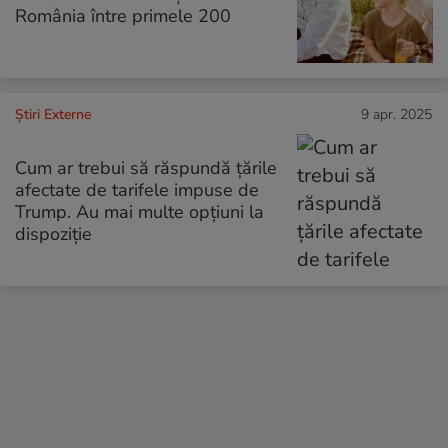
România între primele 200
Știri Externe
9 apr. 2025
Cum ar trebui să răspundă țările
afectate de tarifele impuse de
Trump. Au mai multe opțiuni la
dispoziție