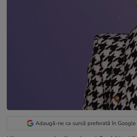
Adaugă-ne ca sursă preferată în Google