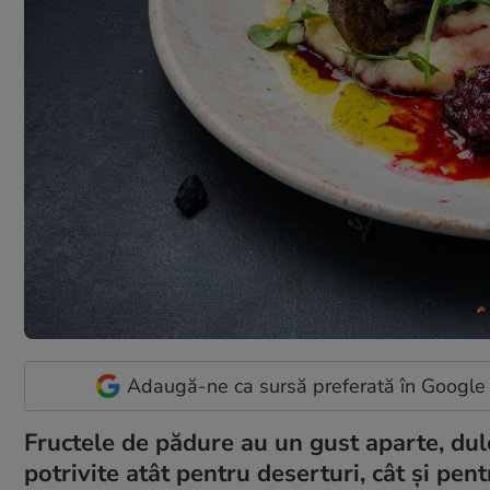
Adaugă-ne ca sursă preferată în Google
Fructele de pădure au un gust aparte, dul
potrivite atât pentru deserturi, cât și pen