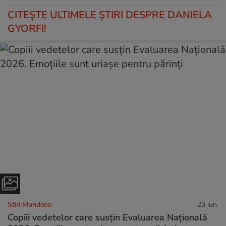
CITEŞTE ULTIMELE ŞTIRI DESPRE DANIELA
GYORFI!
Stiri Mondene
23 iun.
Copiii vedetelor care susțin Evaluarea Națională