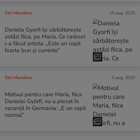
Stiri Mondene
15 aug. 2025
Daniela Gyorfi își sărbătorește
astăzi fiica, pe Maria. Ce cadouri
i-a făcut artista. „Este un copil
foarte bun și cuminte”
Stiri Mondene
5 aug. 2025
Motivul pentru care Maria, fiica
Danielei Györfi, nu a plecat în
vacanță în Germania: „E un copil
normal”