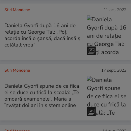
Stiri Mondene
11 oct. 2022
Daniela Gyorfi după 16 ani de
relație cu George Tal: „Poți
acorda încă o șansă, dacă însă și
celălalt vrea”
Stiri Mondene
17 sept. 2022
Daniela Gyorfi spune de ce fiica
ei se duce cu frică la școală: „Te
omoară examenele”. Maria a
învățat doi ani în sistem online