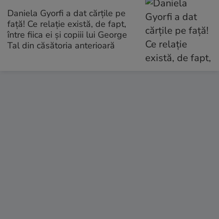
Daniela Gyorfi a dat cărțile pe
față! Ce relație există, de fapt,
între fiica ei și copiii lui George
Tal din căsătoria anterioară