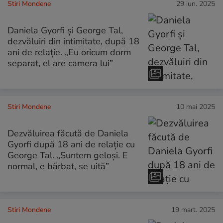
Stiri Mondene
29 iun. 2025
Daniela Gyorfi și George Tal,
dezvăluiri din intimitate, după 18
ani de relație. „Eu oricum dorm
separat, el are camera lui”
Stiri Mondene
10 mai 2025
Dezvăluirea făcută de Daniela
Gyorfi după 18 ani de relație cu
George Tal. „Suntem geloși. E
normal, e bărbat, se uită”
Stiri Mondene
19 mart. 2025