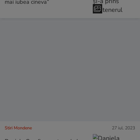
mai iubea cineva”
Stiri Mondene
27 iul. 2023