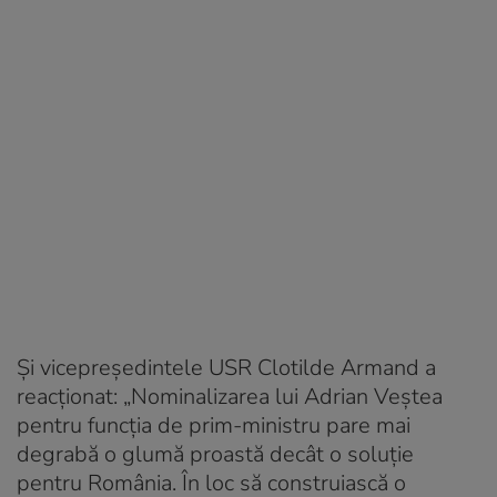
Și vicepreședintele USR Clotilde Armand a
reacționat: „Nominalizarea lui Adrian Veștea
pentru funcția de prim-ministru pare mai
degrabă o glumă proastă decât o soluție
pentru România. În loc să construiască o