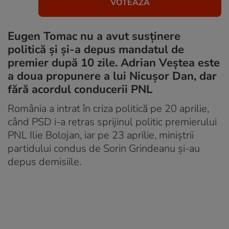
Eugen Tomac nu a avut susținere
politică și și-a depus mandatul de
premier după 10 zile. Adrian Veștea este
a doua propunere a lui Nicușor Dan, dar
fără acordul conducerii PNL
România a intrat în criza politică pe 20 aprilie,
când PSD i-a retras sprijinul politic premierului
PNL Ilie Bolojan, iar pe 23 aprilie, miniștrii
partidului condus de Sorin Grindeanu și-au
depus demisiile.