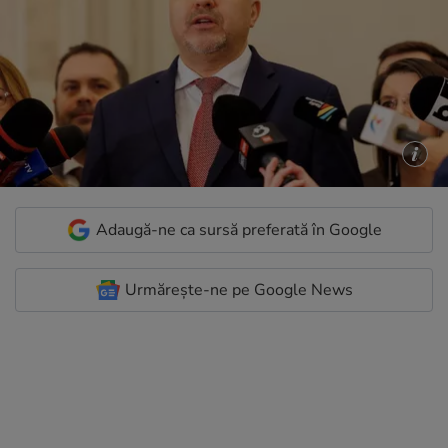
Adaugă-ne ca sursă preferată în Google
Urmărește-ne pe Google News