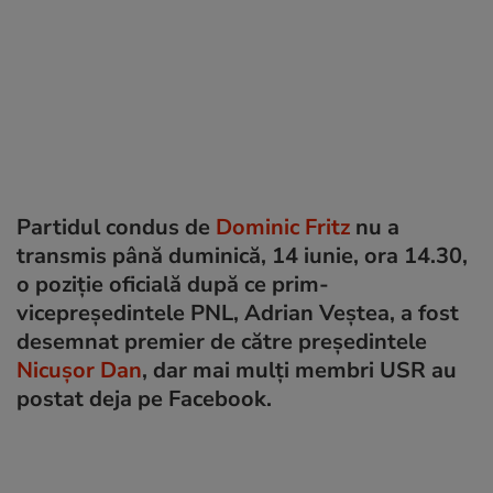
Partidul condus de
Dominic Fritz
nu a
transmis până duminică, 14 iunie, ora 14.30,
o poziție oficială după ce prim-
vicepreședintele PNL, Adrian Veștea, a fost
desemnat premier de către președintele
Nicușor Dan
, dar mai mulți membri USR au
postat deja pe Facebook.