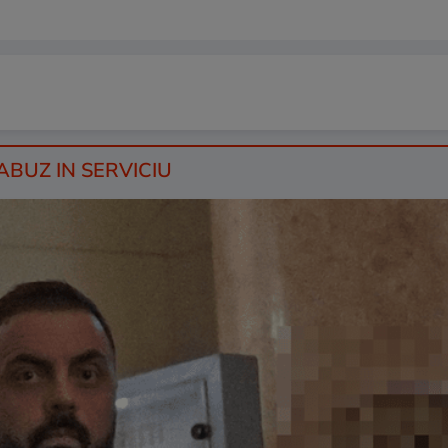
ABUZ IN SERVICIU