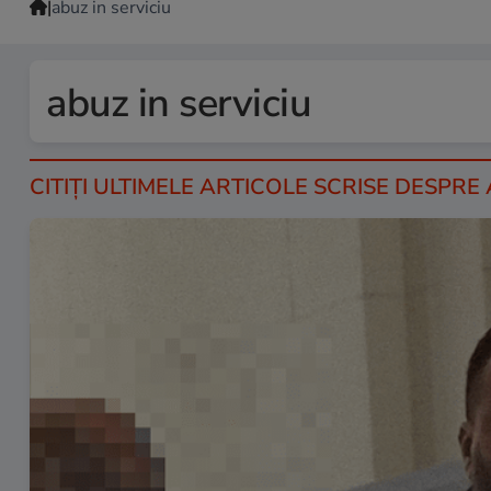
|
abuz in serviciu
abuz in serviciu
CITIȚI ULTIMELE ARTICOLE SCRISE DESPRE 