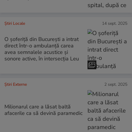
Știri Locale
14 sept. 2025
O șoferiță din București a intrat
direct într-o ambulanță carea
avea semnalele acustice și
sonore active, în intersecția Leu
Știri Externe
2 sept. 2025
Milionarul care a lăsat baltă
afacerile ca să devină paramedic