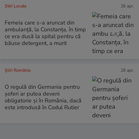
Știri Locale
26 apr.
Femeia care s-a aruncat din
ambulanță, la Constanța, în timp
ce era dusă la spital pentru că
băuse detergent, a murit
Știri România
26 apr.
O regulă din Germania pentru
șoferi ar putea deveni
obligatorie și în România, dacă
este introdusă în Codul Rutier