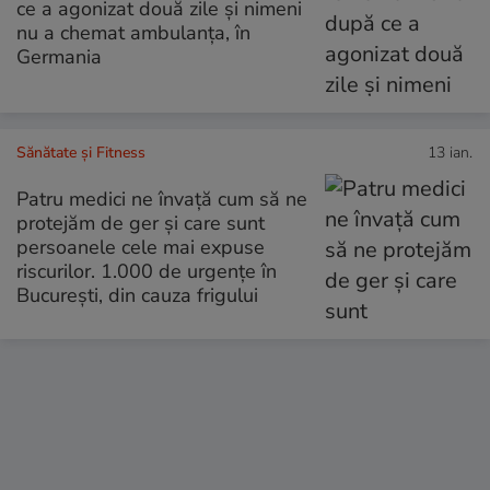
ce a agonizat două zile și nimeni
nu a chemat ambulanța, în
Germania
Sănătate și Fitness
13 ian.
Patru medici ne învață cum să ne
protejăm de ger și care sunt
persoanele cele mai expuse
riscurilor. 1.000 de urgențe în
București, din cauza frigului