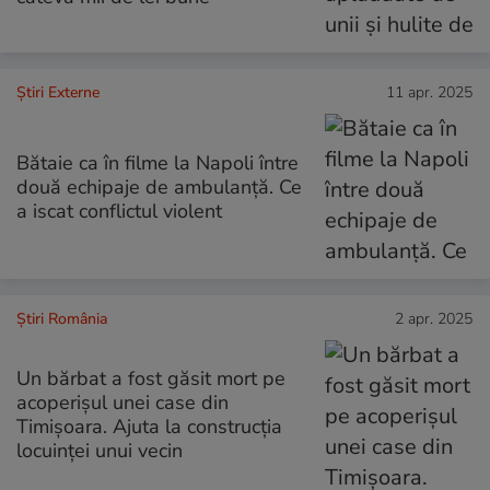
Știri Externe
11 apr. 2025
Bătaie ca în filme la Napoli între
două echipaje de ambulanță. Ce
a iscat conflictul violent
Știri România
2 apr. 2025
Un bărbat a fost găsit mort pe
acoperișul unei case din
Timișoara. Ajuta la construcția
locuinței unui vecin