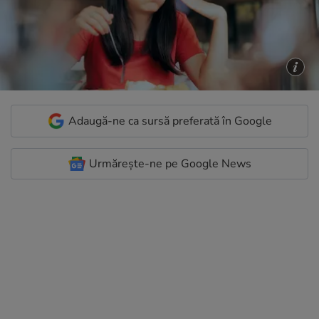
Adaugă-ne ca sursă preferată în Google
Urmărește-ne pe Google News