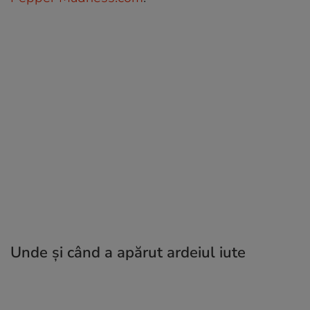
Unde și când a apărut ardeiul iute