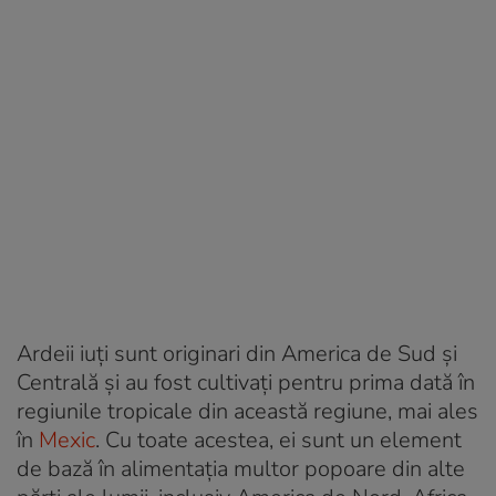
Ardeii iuți sunt originari din America de Sud și
Centrală și au fost cultivați pentru prima dată în
regiunile tropicale din această regiune, mai ales
în
Mexic
. Cu toate acestea, ei sunt un element
de bază în alimentația multor popoare din alte