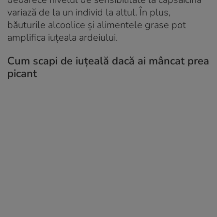
variază de la un individ la altul. În plus,
băuturile alcoolice și alimentele grase pot
amplifica iuțeala ardeiului.
Cum scapi de iuțeală dacă ai mâncat prea
picant