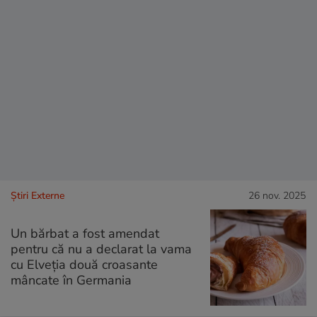
Știri Externe
26 nov. 2025
Un bărbat a fost amendat
pentru că nu a declarat la vama
cu Elveția două croasante
mâncate în Germania