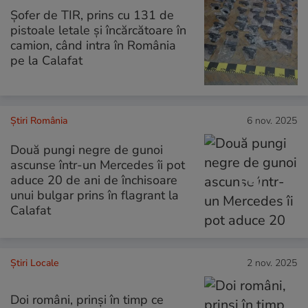
Șofer de TIR, prins cu 131 de
pistoale letale și încărcătoare în
camion, când intra în România
pe la Calafat
Știri România
6 nov. 2025
Două pungi negre de gunoi
ascunse într-un Mercedes îi pot
aduce 20 de ani de închisoare
unui bulgar prins în flagrant la
Calafat
Știri Locale
2 nov. 2025
Doi români, prinși în timp ce