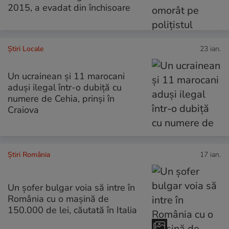
2015, a evadat din închisoare
Știri Locale
23 ian.
Un ucrainean și 11 marocani
aduși ilegal într-o dubiță cu
numere de Cehia, prinși în
Craiova
Știri România
17 ian.
Un șofer bulgar voia să intre în
România cu o mașină de
150.000 de lei, căutată în Italia