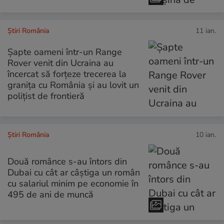
Știri România
11 ian.
Șapte oameni într-un Range
Rover venit din Ucraina au
încercat să forțeze trecerea la
granița cu România și au lovit un
polițist de frontieră
Știri România
10 ian.
Două românce s-au întors din
Dubai cu cât ar câștiga un român
cu salariul minim pe economie în
495 de ani de muncă