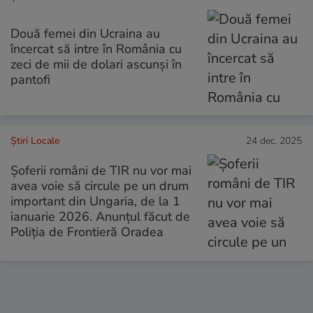
Două femei din Ucraina au
încercat să intre în România cu
zeci de mii de dolari ascunși în
pantofi
Știri Locale
24 dec. 2025
Șoferii români de TIR nu vor mai
avea voie să circule pe un drum
important din Ungaria, de la 1
ianuarie 2026. Anunțul făcut de
Poliția de Frontieră Oradea