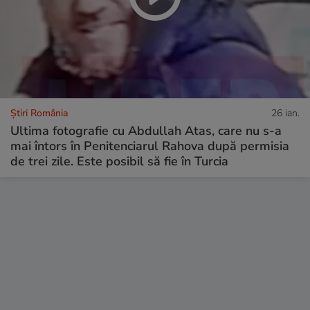
Știri România
26 ian.
Ultima fotografie cu Abdullah Atas, care nu s-a
mai întors în Penitenciarul Rahova după permisia
de trei zile. Este posibil să fie în Turcia