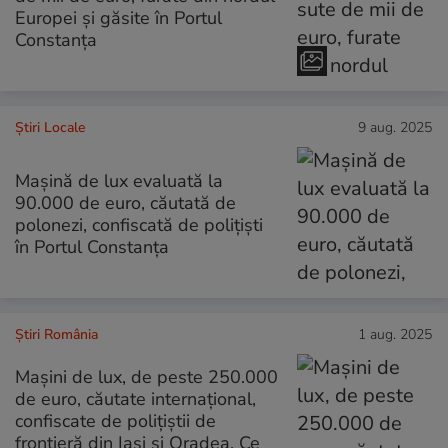
Europei și găsite în Portul
Constanța
Știri Locale
9 aug. 2025
Mașină de lux evaluată la
90.000 de euro, căutată de
polonezi, confiscată de polițiști
în Portul Constanța
Știri România
1 aug. 2025
Mașini de lux, de peste 250.000
de euro, căutate internațional,
confiscate de polițiștii de
frontieră din Iași și Oradea. Ce