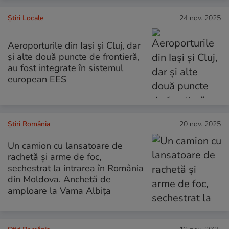
Știri Locale
24 nov. 2025
Aeroporturile din Iași și Cluj, dar
și alte două puncte de frontieră,
au fost integrate în sistemul
european EES
Știri România
20 nov. 2025
Un camion cu lansatoare de
rachetă și arme de foc,
sechestrat la intrarea în România
din Moldova. Anchetă de
amploare la Vama Albița