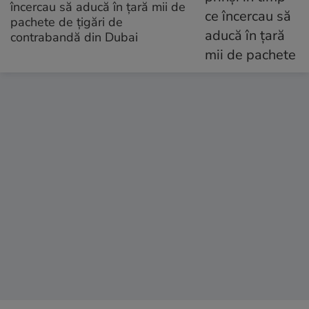
încercau să aducă în țară mii de
pachete de țigări de
contrabandă din Dubai