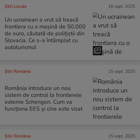
Știri Locale
16 sept. 2025
Un ucrainean a vrut să treacă
frontiera cu o mașină de 50.000
de euro, căutată de polițiștii din
Slovacia. Ce s-a întâmplat cu
autoturismul
Știri România
15 sept. 2025
România introduce un nou
sistem de control la frontierele
externe Schengen. Cum va
funcționa EES și cine este vizat
Știri România
15 sept. 2025