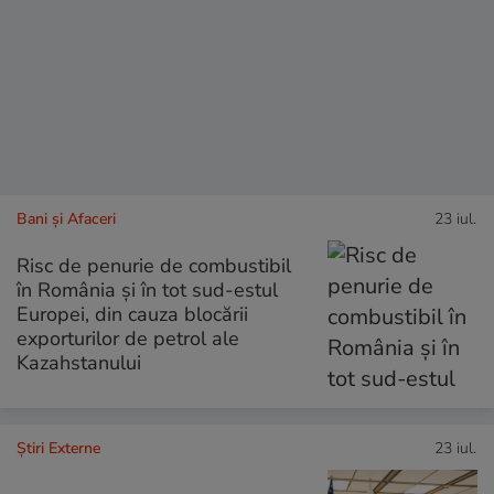
Bani și Afaceri
23 iul.
Risc de penurie de combustibil
în România și în tot sud-estul
Europei, din cauza blocării
exporturilor de petrol ale
Kazahstanului
Știri Externe
23 iul.