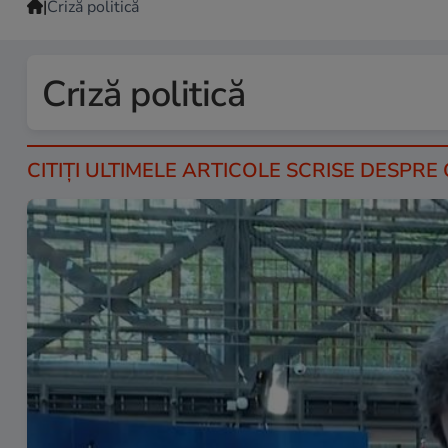
|
Criză politică
Criză politică
CITIȚI ULTIMELE ARTICOLE SCRISE DESPRE 