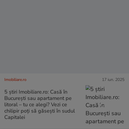
Imobiliare.ro
17 iun. 2025
5 știri Imobiliare.ro: Casă în
București sau apartament pe
litoral – tu ce alegi? Vezi ce
chilipir poți să găsești în sudul
Capitalei