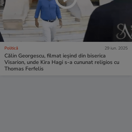
Politică
29 iun. 2025
Călin Georgescu, filmat ieșind din biserica
Visarion, unde Kira Hagi s-a cununat religios cu
Thomas Ferfelis